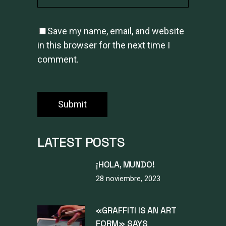
Save my name, email, and website
in this browser for the next time I
comment.
LATEST POSTS
¡HOLA, MUNDO!
28 noviembre, 2023
«GRAFFITI IS AN ART
FORM» SAYS